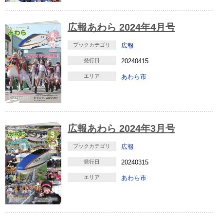
広報あわら 2024年4月号
ブックカテゴリ
広報
発行日
20240415
エリア
あわら市
広報あわら 2024年3月号
ブックカテゴリ
広報
発行日
20240315
エリア
あわら市