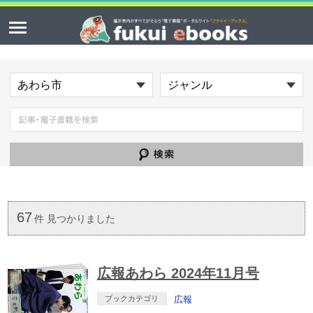
67
件 見つかりました
広報あわら 2024年11月号
ブックカテゴリ
広報