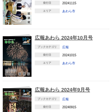
発行日
20241115
エリア
あわら市
広報あわら 2024年10月号
ブックカテゴリ
広報
発行日
20241015
エリア
あわら市
広報あわら 2024年9月号
ブックカテゴリ
広報
発行日
20240915