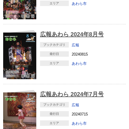
エリア
あわら市
広報あわら 2024年8月号
ブックカテゴリ
広報
発行日
20240815
エリア
あわら市
広報あわら 2024年7月号
ブックカテゴリ
広報
発行日
20240715
エリア
あわら市