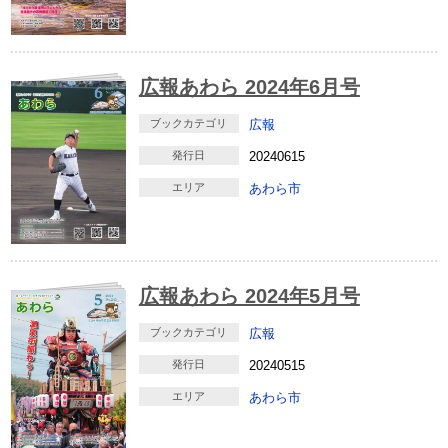
広報あわら 2024年6月号
ブックカテゴリ
広報
発行日
20240615
エリア
あわら市
広報あわら 2024年5月号
ブックカテゴリ
広報
発行日
20240515
エリア
あわら市