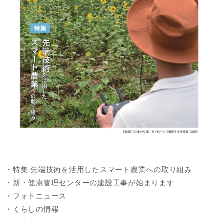
・特集 先端技術を活用したスマート農業への取り組み
・新・健康管理センターの建設工事が始まります
・フォトニュース
・くらしの情報