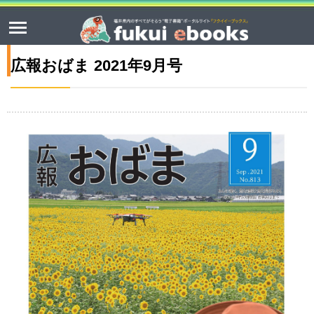
広報おばま 2021年9月号