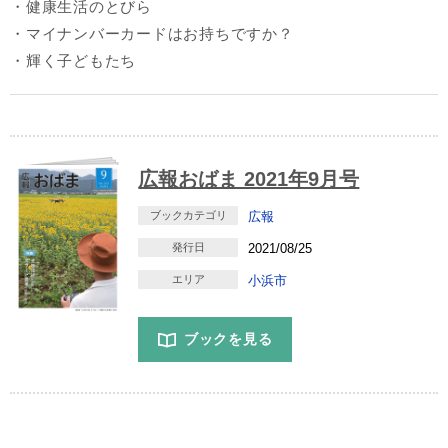
・健康生活のとびら
・マイナンバーカードはお持ちですか？
・輝く子どもたち
広報おばま 2021年9月号
ブックカテゴリ
広報
発行日
2021/08/25
エリア
小浜市
ブックを見る