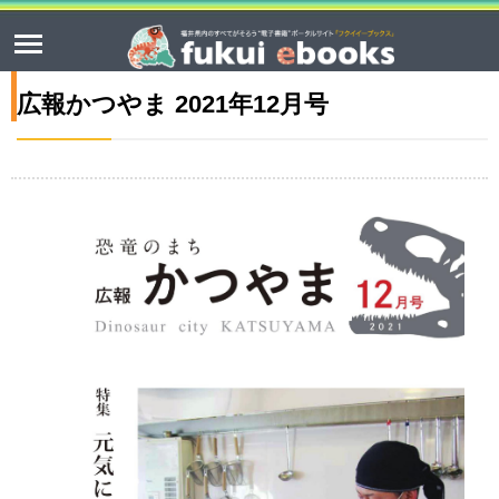
広報かつやま 2021年12月号