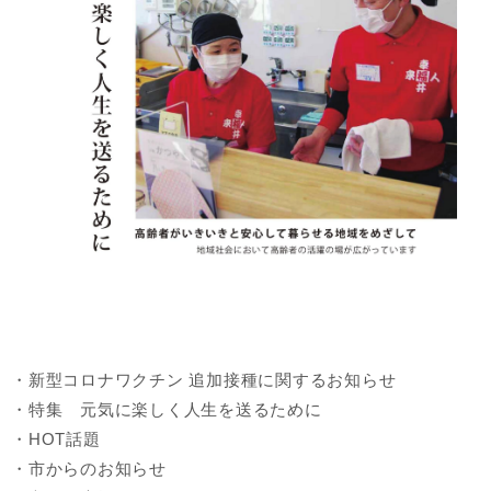
・新型コロナワクチン 追加接種に関するお知らせ
・特集 元気に楽しく人生を送るために
・HOT話題
・市からのお知らせ