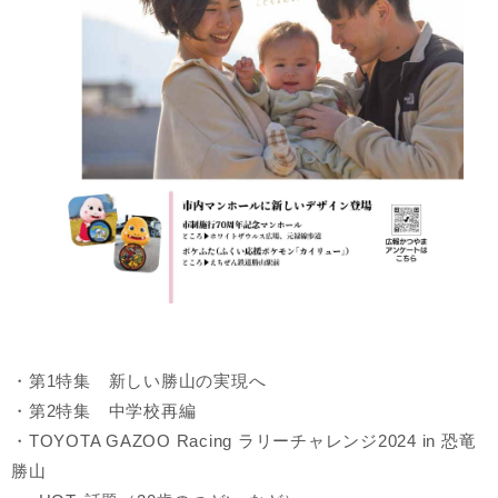
・第1特集 新しい勝山の実現へ
・第2特集 中学校再編
・TOYOTA GAZOO Racing ラリーチャレンジ2024 in 恐竜
勝山