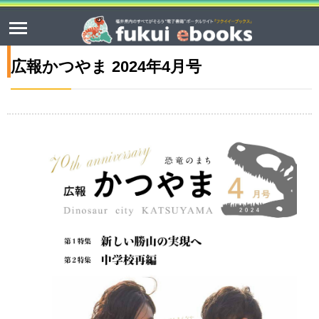
広報かつやま 2024年4月号