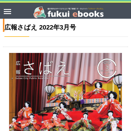
広報さばえ 2022年3月号