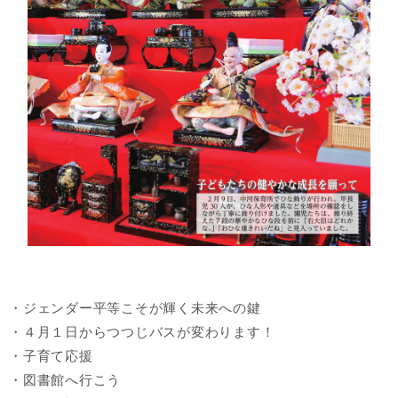
・ジェンダー平等こそが輝く未来への鍵
・４月１日からつつじバスが変わります！
・子育て応援
・図書館へ行こう