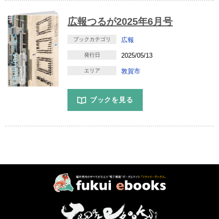
広報つるが2025年6月号
ブックカテゴリ
広報
発行日
2025/05/13
エリア
敦賀市
ブックを見る