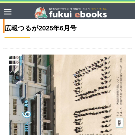
広報つるが2025年6月号