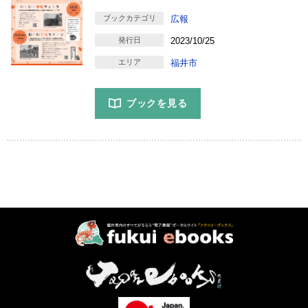
ブックカテゴリ
広報
発行日
2023/10/25
エリア
福井市
ブックを見る