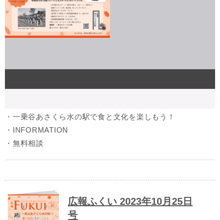
・一乗谷あさくら水の駅で食と文化を楽しもう！
・INFORMATION
・無料相談
広報ふくい 2023年10月25日
号