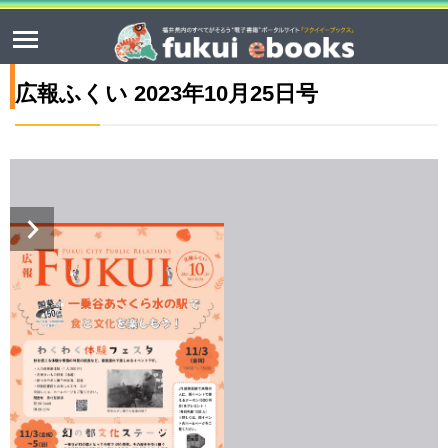
広報ふくい 2023年10月25日号