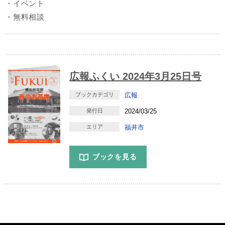
・イベント
・無料相談
広報ふくい 2024年3月25日号
ブックカテゴリ
広報
発行日
2024/03/25
エリア
福井市
ブックを見る