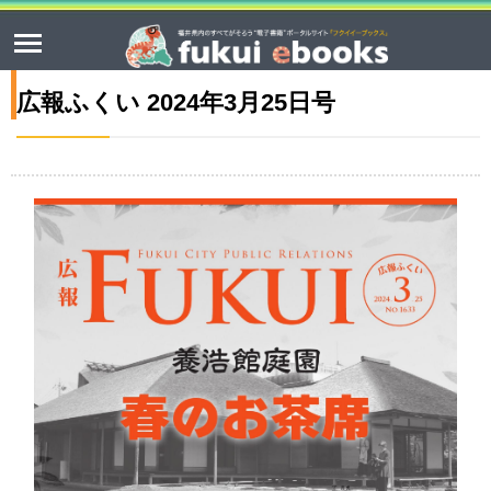
広報ふくい 2024年3月25日号