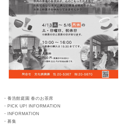
・養浩館庭園 春のお茶席
・PICK UP! INFORMATION
・INFORMATION
・募集