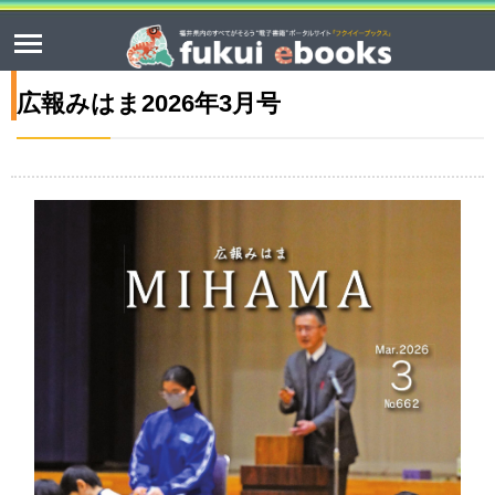
広報みはま2026年3月号