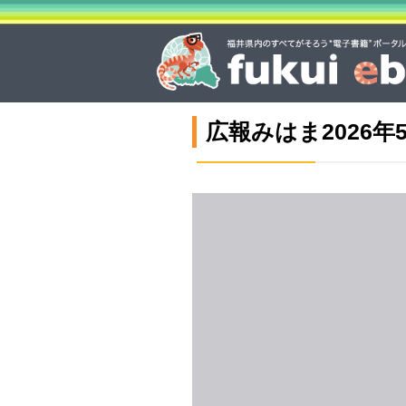
広報みはま2026年