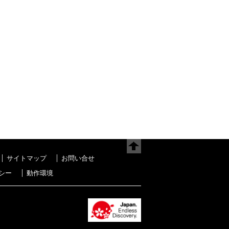
サイトマップ
お問い合せ
シー
動作環境