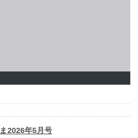
ま2026年5月号