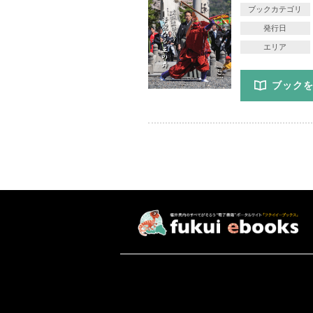
ブックカテゴリ
発行日
エリア
ブック