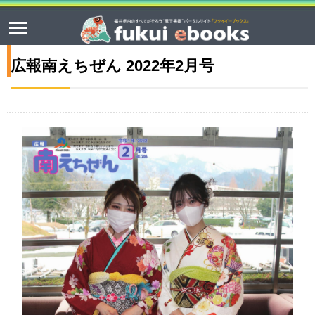
広報南えちぜん 2022年2月号