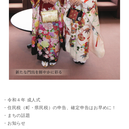
・令和４年 成人式
・住民税（町・県民税）の申告、確定申告はお早めに！
・まちの話題
・お知らせ