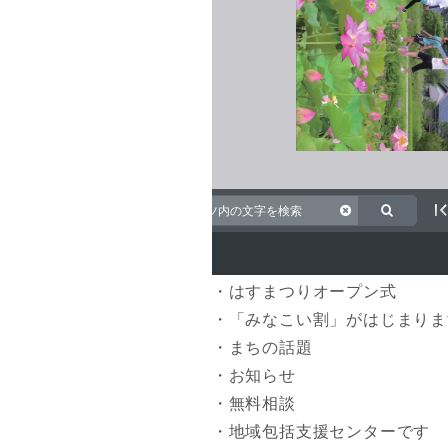
・はすまつりオープン式
・「みなこい割」がはじまりま
・まちの話題
・お知らせ
・無料相談
・地域包括支援センターです