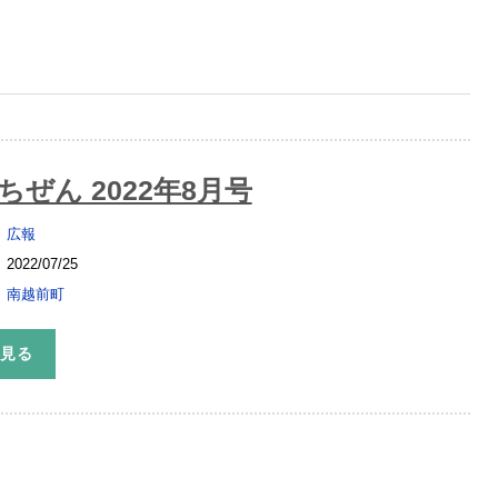
ぜん 2022年8月号
広報
2022/07/25
南越前町
を見る