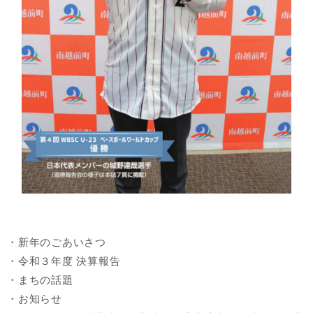
・新年のごあいさつ
・令和３年度 決算報告
・まちの話題
・お知らせ