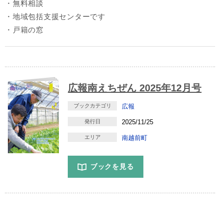
・無料相談
・地域包括支援センターです
・戸籍の窓
広報南えちぜん 2025年12月号
ブックカテゴリ
広報
発行日
2025/11/25
エリア
南越前町
ブックを見る