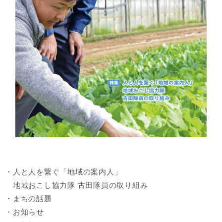
・人と人を繋ぐ「地域の案内人」
地域おこし協力隊 古田隊員の取り組み
・まちの話題
・お知らせ