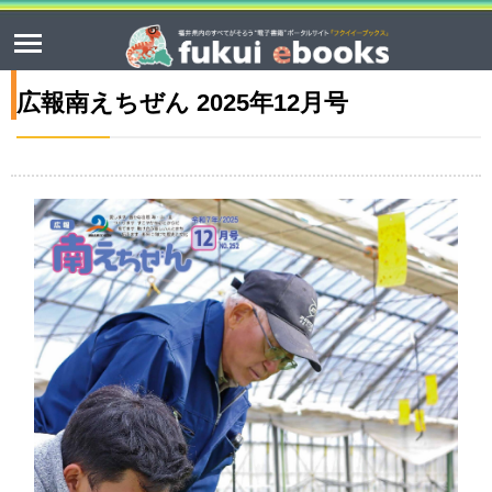
広報南えちぜん 2025年12月号