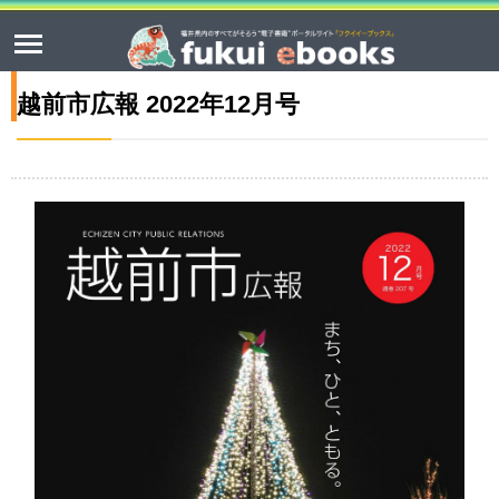
越前市広報 2022年12月号