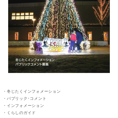
・冬じたくインフォメーション
・パブリック･コメント
・インフォメーション
・くらしのガイド