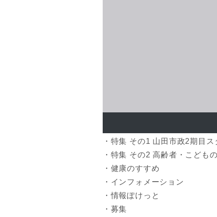
・特集 その1 山田市政2期目
・特集 その2 高齢者・こども
・健康のすすめ
・インフォメーション
・情報ぽけっと
・募集