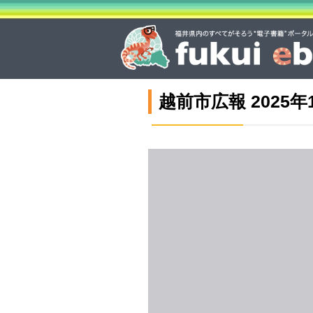
越前市広報 2025年