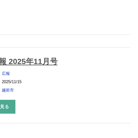
 2025年11月号
広報
2025/11/15
越前市
を見る