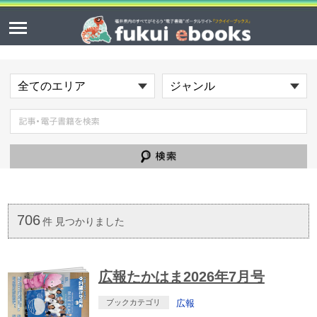
706
件 見つかりました
広報たかはま2026年7月号
ブックカテゴリ
広報