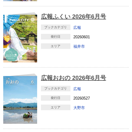
広報ふくい 2026年6月号
ブックカテゴリ
広報
発行日
20260601
エリア
福井市
広報おおの 2026年6月号
ブックカテゴリ
広報
発行日
20260527
エリア
大野市