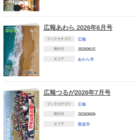
広報あわら 2026年6月号
ブックカテゴリ
広報
発行日
20260615
エリア
あわら市
広報つるが2026年7月号
ブックカテゴリ
広報
発行日
20260609
エリア
敦賀市