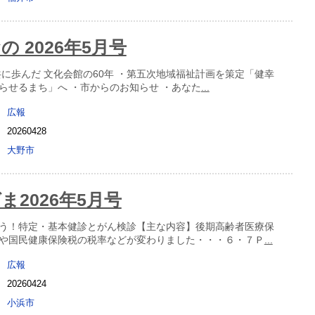
 2026年5月号
共に歩んだ 文化会館の60年 ・第五次地域福祉計画を策定「健幸
らせるまち」へ ・市からのお知らせ ・あなた
...
広報
20260428
大野市
ま2026年5月号
う！特定・基本健診とがん検診【主な内容】後期高齢者医療保
や国民健康保険税の税率などが変わりました・・・６・７Ｐ
...
広報
20260424
小浜市