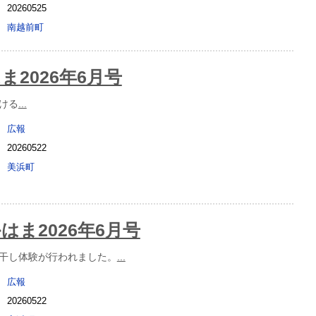
20260525
南越前町
ま2026年6月号
ける
...
広報
20260522
美浜町
はま2026年6月号
干し体験が行われました。
...
広報
20260522