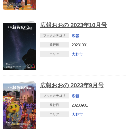
広報おおの 2023年10月号
ブックカテゴリ
広報
発行日
20231001
エリア
大野市
広報おおの 2023年9月号
ブックカテゴリ
広報
発行日
20230901
エリア
大野市