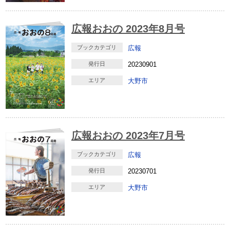
広報おおの 2023年8月号
ブックカテゴリ
広報
発行日
20230901
エリア
大野市
広報おおの 2023年7月号
ブックカテゴリ
広報
発行日
20230701
エリア
大野市