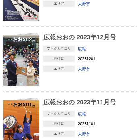
エリア
大野市
広報おおの 2023年12月号
ブックカテゴリ
広報
発行日
20231201
エリア
大野市
広報おおの 2023年11月号
ブックカテゴリ
広報
発行日
20231101
エリア
大野市