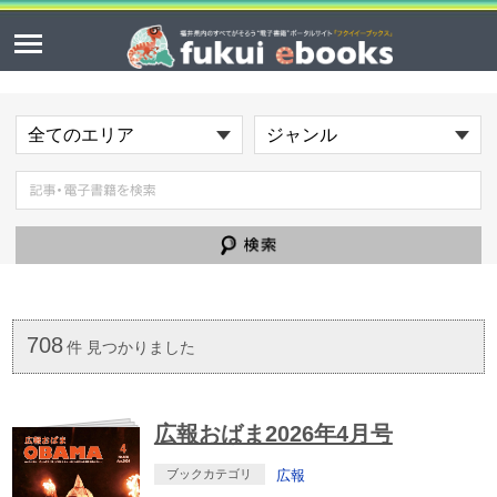
708
件 見つかりました
広報おばま2026年4月号
ブックカテゴリ
広報