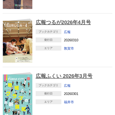
広報つるが2026年4月号
ブックカテゴリ
広報
発行日
20260310
エリア
敦賀市
広報ふくい 2026年3月号
ブックカテゴリ
広報
発行日
20260301
エリア
福井市