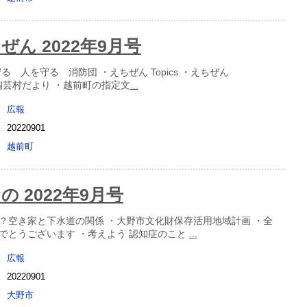
ぜん 2022年9月号
る 人を守る 消防団 ・えちぜん Topics ・えちぜん
on ・陶芸村だより ・越前町の指定文
...
広報
20220901
越前町
 2022年9月号
？空き家と下水道の関係 ・大野市文化財保存活用地域計画 ・全
でとうございます ・考えよう 認知症のこと
...
広報
20220901
大野市