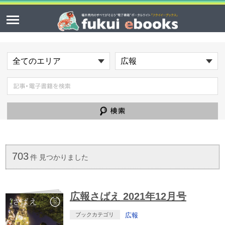
703
件 見つかりました
広報さばえ 2021年12月号
ブックカテゴリ
広報